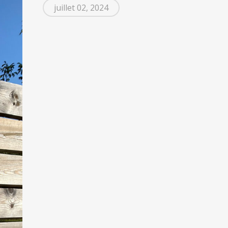
juillet 02, 2024