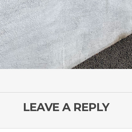
LEAVE A REPLY