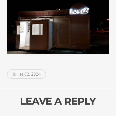
juillet 02, 2024
LEAVE A REPLY