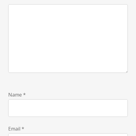
Name
*
Email
*