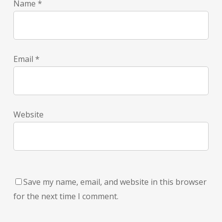
Name
*
Email
*
Website
Save my name, email, and website in this browser
for the next time I comment.