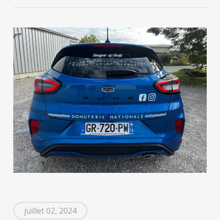
juillet 02, 2024