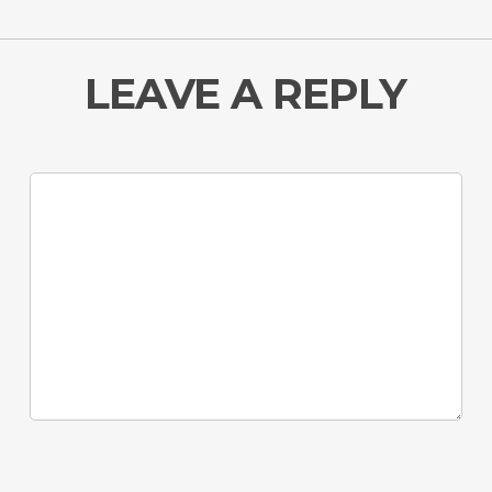
LEAVE A REPLY